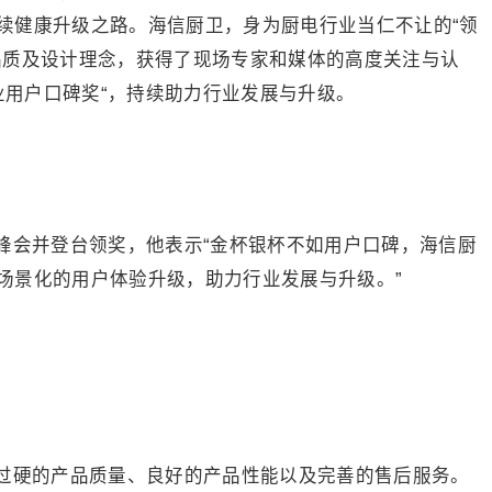
续健康升级之路。海信厨卫，身为厨电行业当仁不让的“领
品质及设计理念，获得了现场专家和媒体的高度关注与认
产业用户口碑奖“，持续助力行业发展与升级。
峰会并登台领奖，他表示“金杯银杯不如用户口碑，海信厨
场景化的用户体验升级，助力行业发展与升级。”
过硬的产品质量、良好的产品性能以及完善的售后服务。