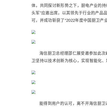
体，共同探讨新形势之下，厨电产业的持
头军”应邀出席，以其领先于行业的产品
可，并成功斩获了“2022年度中国厨卫
海信厨卫总经理邵仁展受邀参加此次
卫坚持以技术创新为核心，实现智能化、
能得到用户的认可，离不开海信厨卫