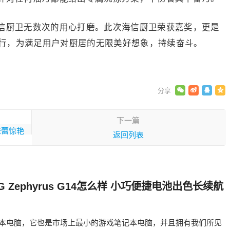
信厨卫无数次的用心打磨。此次海信厨卫荣获嘉奖，更是
行，为满足用户对厨居的无限美好想象，持续奋斗。
下一篇
味蕾惊艳
返回列表
G Zephyrus G14怎么样 小巧便捷电池出色长续航
游戏笔记本电脑，它也是市场上最小的游戏笔记本电脑，并且拥有我们所见